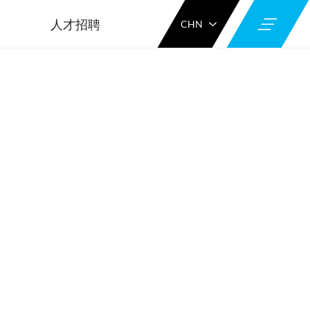
人才招聘
CHN
ENG
KOR