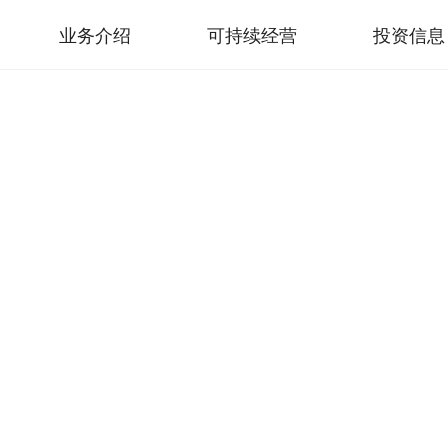
业务介绍
可持续经营
投资信息