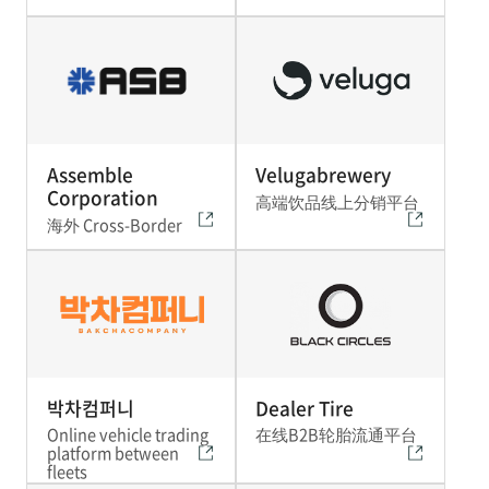
Assemble
Velugabrewery
Corporation
高端饮品线上分销平台
海外 Cross-Border
박차컴퍼니
Dealer Tire
Online vehicle trading
在线B2B轮胎流通平台
platform between
fleets