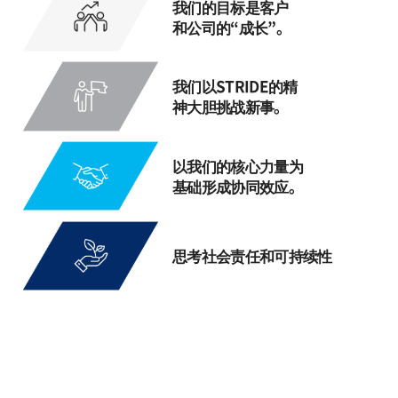
我们的目标是客户
和公司的“成长”。
我们以STRIDE的精
神大胆挑战新事。
以我们的核心力量为
基础形成协同效应。
思考社会责任和可持续性