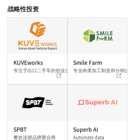
战略性投资
KUVEworks
Smile Farm
专注于出口二手车的创业公司
专业肉类加工制造和分销公司
SPBT
Superb AI
餐饮连锁品牌聚合商
Automate data