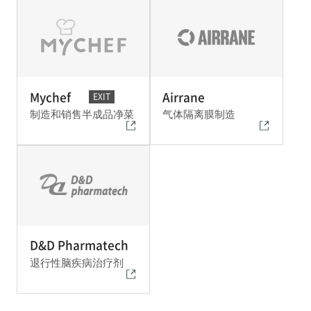
Mychef
Airrane
EXIT
制造和销售半成品净菜
气体隔离膜制造
EXIT
D&D Pharmatech
退行性脑疾病治疗剂