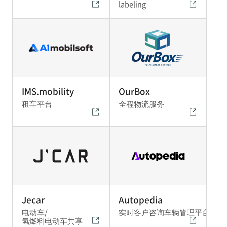
labeling
IMS.mobility
OurBox
租车平台
全程物流服务
Jecar
Autopedia
电动车/
实时客户咨询车辆管理平台
氢燃料电动车共享