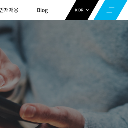
인재채용
Blog
KOR
ENG
CHN