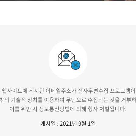
 웹사이트에 게시된 이메일주소가 전자우편수집
프로그램이
 밖의 기술적 장치를 이용하여
무단으로 수집되는 것을 거부하
이를 위반 시 정보통신망법에 의해 형사 처벌됩니다.
게시일 : 2021년 9월 1일