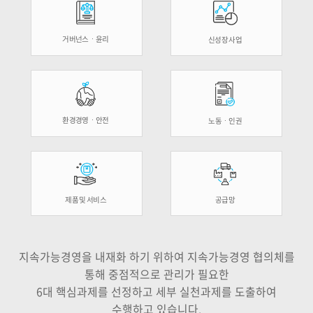
거버넌스ㆍ윤리
신성장 사업
환경경영ㆍ안전
노동ㆍ인권
제품 및 서비스
공급망
지속가능경영을 내재화 하기 위하여 지속가능경영 협의체를
통해 중점적으로 관리가 필요한
6대 핵심과제를 선정하고 세부 실천과제를 도출하여
수행하고 있습니다.