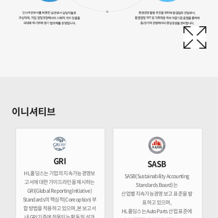
이니셔티브
GRI
SASB
HL홀딩스는 기업의 지속가능경영보
SASB(Sustainability Accounting
고서에 대한 가이드라인을 제시하는
Standards Board)는
GRI(Global Reporting Initiative)
산업별 지속가능경영 보고 표준을 발
Standards의 핵심적(Core option) 부
표하고 있으며,
합 방법을 적용하고 있으며, 본 보고서
HL홀딩스는 Auto Parts 산업 표준에
내 GRI 기준에 적용되는 활동 및 성과