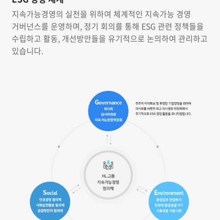
지속가능경영의 실천을 위하여 체계적인 지속가능 경영
거버넌스를 운영하며,
정기 회의를 통해 ESG 관련 정책들을
수립하고 활동, 개선방안들을 유기적으로 논의하여 관리하고
있습니다.