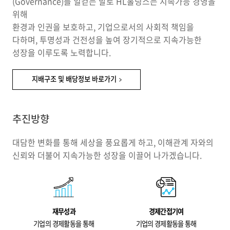
(Governance)를 일컫는 말로 HL홀딩스는 지속가능 경영을
위해
환경과 인권을 보호하고, 기업으로서의 사회적 책임을
다하며, 투명성과 건전성을 높여 장기적으로 지속가능한
성장을 이루도록 노력합니다.
지배구조 및 배당정보 바로가기
추진방향
대담한 변화를 통해 세상을 풍요롭게 하고,
이해관계 자와의
신뢰와 더불어
지속가능한 성장을 이끌어 나가겠습니다.
재무성과
경제간접기여
기업의 경제활동을 통해
기업의 경제활동을 통해